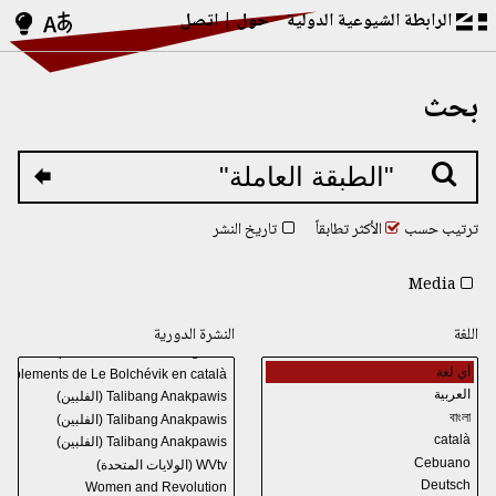
الرابطة الشيوعية الدولية
حول
اتصل
بحث
ترتيب حسب
الأكثر تطابقاً
تاريخ النشر
Media
اللغة
النشرة الدورية