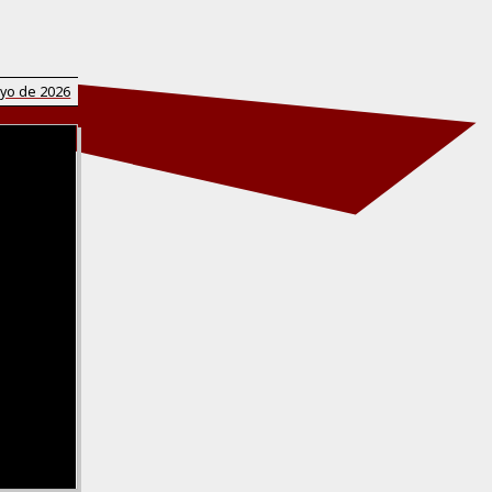
yo de 2026