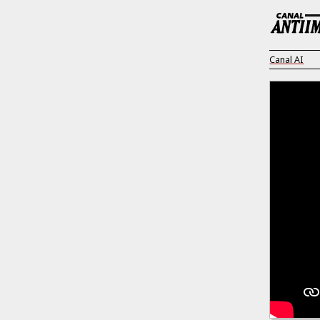
Canal AI