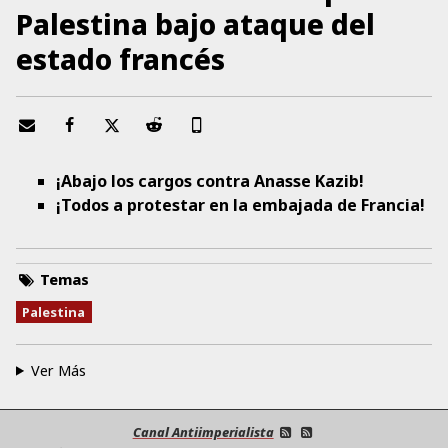
Palestina bajo ataque del
estado francés
¡Abajo los cargos contra Anasse Kazib!
¡Todos a protestar en la embajada de Francia!
Temas
Palestina
Ver Más
Canal Antiimperialista